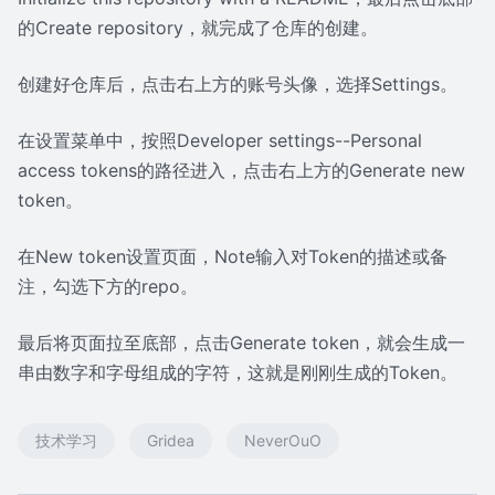
的Create repository，就完成了仓库的创建。
创建好仓库后，点击右上方的账号头像，选择Settings。
在设置菜单中，按照Developer settings--Personal
access tokens的路径进入，点击右上方的Generate new
token。
在New token设置页面，Note输入对Token的描述或备
注，勾选下方的repo。
最后将页面拉至底部，点击Generate token，就会生成一
串由数字和字母组成的字符，这就是刚刚生成的Token。
技术学习
Gridea
NeverOuO