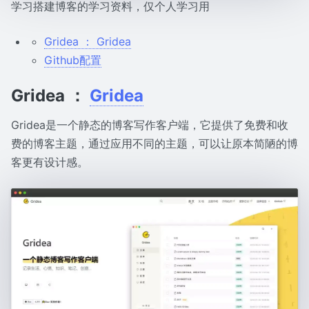
学习搭建博客的学习资料，仅个人学习用
Gridea ： Gridea
Github配置
Gridea ：
Gridea
Gridea是一个静态的博客写作客户端，它提供了免费和收
费的博客主题，通过应用不同的主题，可以让原本简陋的博
客更有设计感。