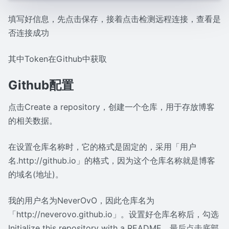
填写好信息，先点击保存，接着点击检测远程连接，查看是
否连接成功
其中Token在Github中获取
Github配置
点击Create a repository，创建一个仓库，用于存放博客
的相关数据。
在设置仓库名称时，它的格式是固定的，采用「用户
名.http://github.io」的格式，因为这个仓库名称就是博客
的域名(地址)。
我的用户名为NeverOvO，因此仓库名为
「http://neverovo.github.io」。设置好仓库名称后，勾选
Initialize this repository with a README，最后点击底部