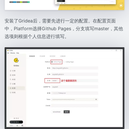
安装了Gridea后，需要先进行一定的配置。在配置页面
中，Platform选择Github Pages，分支填写master，其他
选项则根据个人信息进行填写。