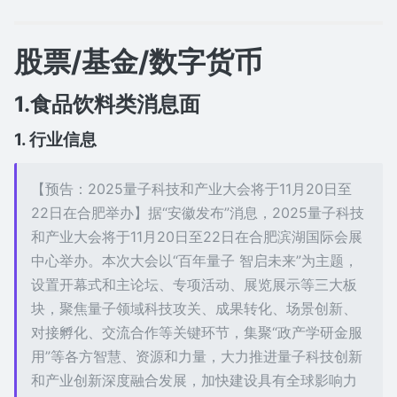
股票/基金/数字货币
1.食品饮料类消息面
1. 行业信息
【预告：2025量子科技和产业大会将于11月20日至
22日在合肥举办】据“安徽发布”消息，2025量子科技
和产业大会将于11月20日至22日在合肥滨湖国际会展
中心举办。本次大会以“百年量子 智启未来”为主题，
设置开幕式和主论坛、专项活动、展览展示等三大板
块，聚焦量子领域科技攻关、成果转化、场景创新、
对接孵化、交流合作等关键环节，集聚“政产学研金服
用”等各方智慧、资源和力量，大力推进量子科技创新
和产业创新深度融合发展，加快建设具有全球影响力