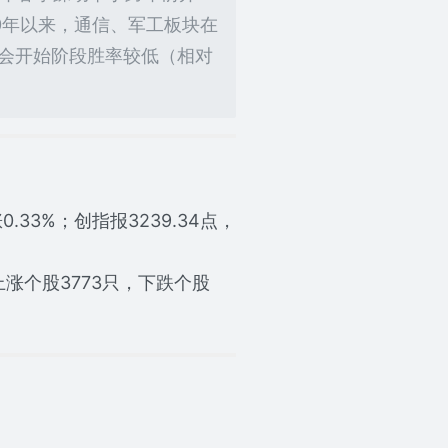
0年以来，通信、军工板块在
会开始阶段胜率较低（相对
0.33%；创指报3239.34点，
涨个股3773只，下跌个股