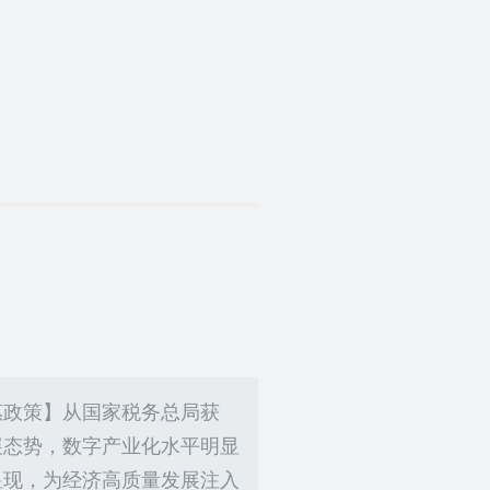
惠政策】从国家税务总局获
展态势，数字产业化水平明显
显现，为经济高质量发展注入