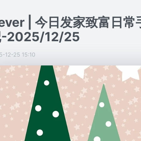
ever | 今日发家致富日常
-2025/12/25
5-12-25 15:10