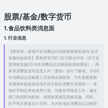
股票/基金/数字货币
1.食品饮料类消息面
1. 行业信息
【商务部：各地可在消费品以旧换新政策框架内 自主
实施补贴政策】商务部等7部门近日联合印发《关于提
质增效实施2026年消费品以旧换新政策的通知》。商
务部消费促进司负责人对《通知》进行了解读。2026
年消费品以旧换新工作加强全国统筹，汽车置换更新
等领域补贴政策由地方自主制定调整为全国统一；各
地科学制定资金使用计划，均衡有序推进工作；健全
部门协同联动机制，保障政策规范高效实施。同时，
给予地方更多自主空间，允许各地在消费品以旧换新