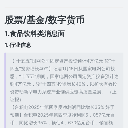
股票/基金/数字货币
1.食品饮料类消息面
1. 行业信息
【“十五五”国网公司固定资产投资预计4万亿元 较“十
四五”投资增长40%】记者1月15日从国家电网公司获
悉，“十五五”期间，国家电网公司固定资产投资预计达
到4万亿元，较“十四五”投资增长40%，以扩大有效投
资带动新型电力系统产业链供应链高质量发展。 （上
证报）
【台积电2025年第四季度净利润同比增长35% 好于
预期】台积电2025年第四季度净利润5，057亿元台
币，同比增长35%，预估4，670亿元台币，销售额