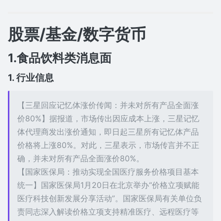
股票/基金/数字货币
1.食品饮料类消息面
1. 行业信息
【三星回应记忆体涨价传闻：并未对所有产品全面涨
价80%】据报道，市场传出因应成本上涨，三星记忆
体代理商发出涨价通知，即日起三星所有记忆体产品
价格将上涨80%。对此，三星表示，市场传言并不正
确，并未对所有产品全面涨价80%。
【国家医保局：推动实现全国医疗服务价格项目基本
统一】国家医保局1月20日在北京举办“价格立项赋能
医疗科技创新发展分享活动”。国家医保局有关单位负
责同志深入解读价格立项支持精准医疗、远程医疗等