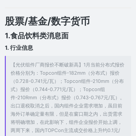
股票/基金/数字货币
1.食品饮料类消息面
1. 行业信息
【光伏组件厂商报价不断破新高】1月当前分布式报价
价格分别为：Topcon组件-182mm（分布式）报价
（0.728-0.741元/瓦）；Topcon组件-210mm（分布
式）报价（0.744-0.771元/瓦）；Topcon组
件-210Rmm（分布式）报价（0.743-0.767元/瓦）。
出口退税取消之后，国内组件企业需求增加，虽目前
海外订单确定量有限，但是在窗口期之内，出货需求
将明确增加，在此影响下，组件企业报价开始上调，
两周下来，国内TOPCon主流成交价格上升约0.1元/