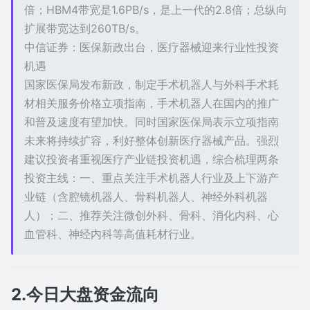
倍；HBM4带宽是1.6PB/s，是上一代的2.8倍；总纵向
扩展带宽达到260TB/s。
中信证券：医保新政出台，医疗器械迎来行业性投资
机遇
国家医保局发布新政，制定手术机器人与外科手术耗
材相关服务价格立项指南，手术机器人在国内的推广
和普及速度有望加快。同时国家医保局表示立项指南
未来将持续扩容，利好整体创新医疗器械产品。强烈
建议投资者重视医疗产业链投资机遇，综合梳理两条
投资主线：一、重点关注手术机器人行业及上下游产
业链（含腔镜机器人、骨科机器人、神经外科机器
人）；二、推荐关注微创外科、骨科、消化内科、心
血管科、神经内科等高值耗材行业。
2.今日大盘资金流向