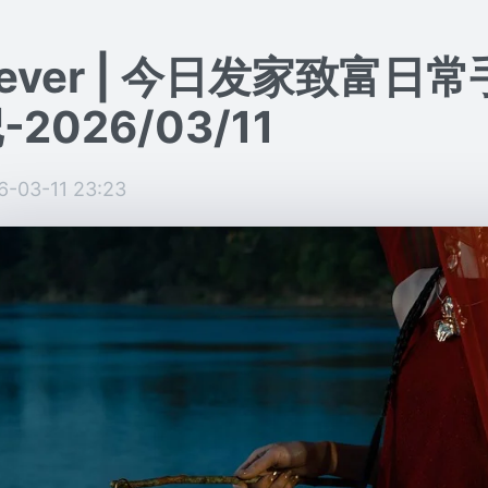
ever | 今日发家致富日常
-2026/03/11
6-03-11 23:23