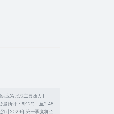
存储供应紧张成主要压力】
量预计下降12%，至2.45
预计2026年第一季度将至