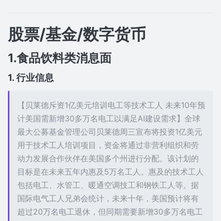
股票/基金/数字货币
1.食品饮料类消息面
1. 行业信息
【贝莱德斥资1亿美元培训电工等技术工人 未来10年预
计美国需新增30多万名电工以满足AI建设需求】全球
最大公募基金管理公司贝莱德周三宣布将投资1亿美元
用于技术工人培训项目，资金将通过非营利组织和劳
动力发展合作伙伴在美国多个州进行分配。该计划的
目标是在未来五年内惠及5万名工人。惠及的技术工人
包括电工、水管工、暖通空调技工和钢铁工人等。据
国际电气工人兄弟会统计，未来十年，美国预计将有
超过20万名电工退休，但同期需要新增30多万名电工