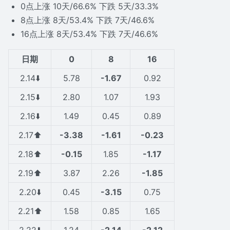
0点上涨 10天/66.6% 下跌 5天/33.3%
8点上涨 8天/53.4% 下跌 7天/46.6%
16点上涨 8天/53.4% 下跌 7天/46.6%
日期
0
8
16
2.14⬇️
5.78
-1.67
0.92
2.15⬇️
2.80
1.07
1.93
2.16⬇️
1.49
0.45
0.89
2.17⬆️
-3.38
-1.61
-0.23
2.18⬆️
-0.15
1.85
-1.17
2.19⬆️
3.87
2.26
-1.85
2.20⬇️
0.45
-3.15
0.75
2.21⬆️
1.58
0.85
1.65