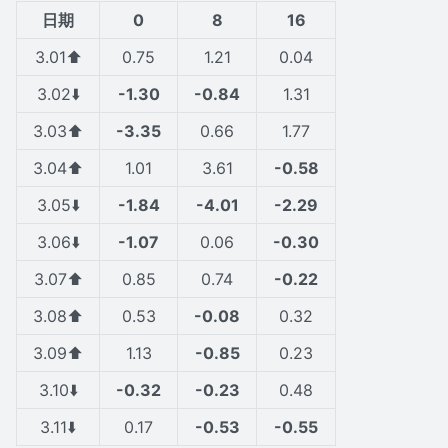
日期
0
8
16
3.01⬆️
0.75
1.21
0.04
3.02⬇️
-1.30
-0.84
1.31
3.03⬆️
-3.35
0.66
1.77
3.04⬆️
1.01
3.61
-0.58
3.05⬇️
-1.84
-4.01
-2.29
3.06⬇️
-1.07
0.06
-0.30
3.07⬆️
0.85
0.74
-0.22
3.08⬆️
0.53
-0.08
0.32
3.09⬆️
1.13
-0.85
0.23
3.10⬇️
-0.32
-0.23
0.48
3.11⬇️
0.17
-0.53
-0.55