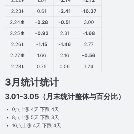
2.22⬇️
1.24
-2.14
-2.12
2.23⬇️
0.61
-2.41
-16.37
2.24⬆️
-2.28
-0.51
3.00
2.25⬆️
-0.92
2.31
-1.68
2.26⬇️
-1.15
-1.46
2.77
2.27⬆️
1.66
2.16
-0.56
2.28⬇️
0.75
0.06
1.24
3月统计统计
3.01-3.05（月末统计整体与百分比）
0点上涨 4天 下跌 4天
8点上涨 5天 下跌 3天
16点上涨 4天 下跌 4天